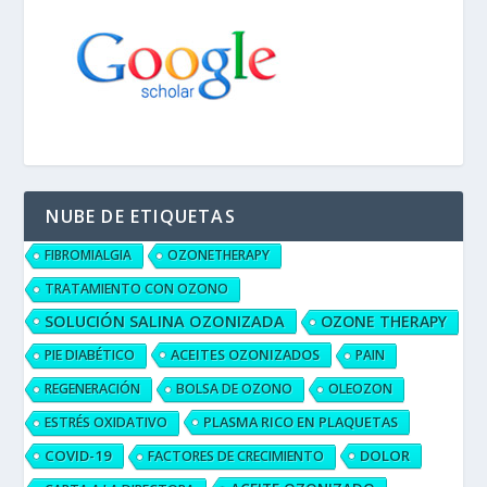
NUBE DE ETIQUETAS
FIBROMIALGIA
OZONETHERAPY
TRATAMIENTO CON OZONO
SOLUCIÓN SALINA OZONIZADA
OZONE THERAPY
ACEITES OZONIZADOS
PIE DIABÉTICO
PAIN
REGENERACIÓN
BOLSA DE OZONO
OLEOZON
PLASMA RICO EN PLAQUETAS
ESTRÉS OXIDATIVO
COVID-19
DOLOR
FACTORES DE CRECIMIENTO